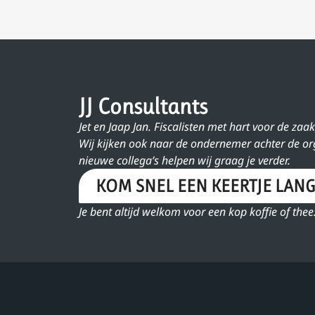
JJ Consultants
Jet en Jaap Jan. Fiscalisten met hart voor de zaak
Wij kijken ook naar de ondernemer achter de o
nieuwe collega’s helpen wij graag je verder.
KOM SNEL EEN KEERTJE LANG
Je bent altijd welkom voor een kop koffie of thee