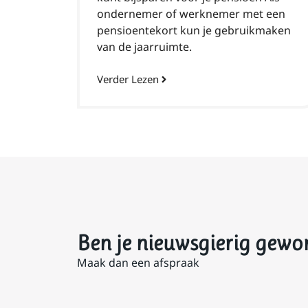
ondernemer of werknemer met een
pensioentekort kun je gebruikmaken
van de jaarruimte.
Verder Lezen
Ben je nieuwsgierig gewo
Maak dan een afspraak