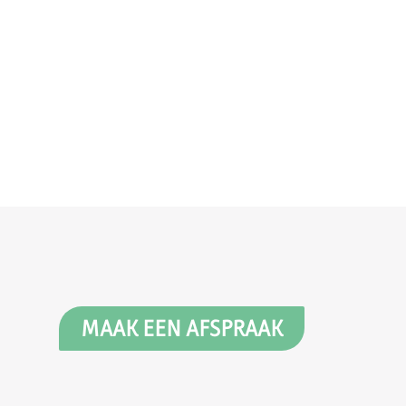
MAAK EEN AFSPRAAK