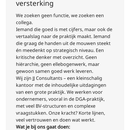
versterking
We zoeken geen functie, we zoeken een
collega.
Iemand die goed is met cijfers, maar ook de
vertaalslag naar de praktijk maakt. Iemand
die graag de handen uit de mouwen steekt
én meedenkt op strategisch niveau. Een
kritische denker met overzicht. Geen
hiërarchie, geen ellebogenwerk, maar
gewoon samen goed werk leveren.
Wij zijn JJ Consultants – een kleinschalig
kantoor met de inhoudelijke uitdagingen
van een grote praktijk. We werken voor
ondernemers, vooral in de DGA-praktijk,
met veel BV-structuren en complexe
vraagstukken. Onze kracht? Korte lijnen,
veel vertrouwen en doen wat werkt.
Wat je bij ons gaat doen: