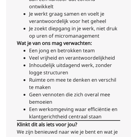
ontwikkelt
Je werkt graag samen en voelt je
verantwoordelijk voor het geheel
Je zoekt diepgang in je werk, niet druk
op uren of micromanagement
Wat je van ons mag verwachten:
Een jong en betrokken team
Veel vrijheid en verantwoordelijkheid
Inhoudelijk uitdagend werk, zonder
logge structuren
Ruimte om mee te denken en verschil
te maken
Geen vennoten die zich overal mee
bemoeien
Een werkomgeving waar efficiëntie en
klantgerichtheid centraal staan
Klinkt dit als iets voor jou?
We zijn benieuwd naar wie je bent en wat je