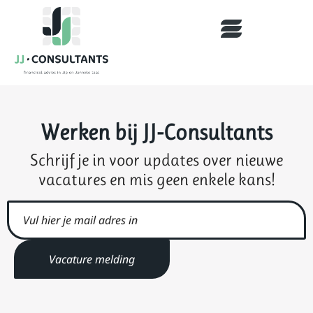
Werken bij JJ-Consultants
Schrijf je in voor updates over nieuwe
vacatures en mis geen enkele kans!
Vacature melding