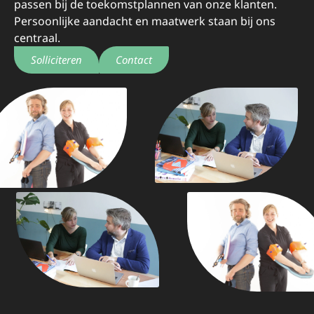
passen bij de toekomstplannen van onze klanten.
Persoonlijke aandacht en maatwerk staan bij ons
centraal.
Solliciteren
Contact