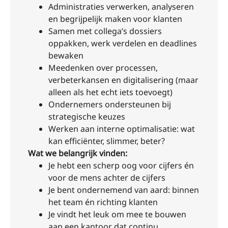
Administraties verwerken, analyseren
en begrijpelijk maken voor klanten
Samen met collega’s dossiers
oppakken, werk verdelen en deadlines
bewaken
Meedenken over processen,
verbeterkansen en digitalisering (maar
alleen als het echt iets toevoegt)
Ondernemers ondersteunen bij
strategische keuzes
Werken aan interne optimalisatie: wat
kan efficiënter, slimmer, beter?
Wat we belangrijk vinden:
Je hebt een scherp oog voor cijfers én
voor de mens achter de cijfers
Je bent ondernemend van aard: binnen
het team én richting klanten
Je vindt het leuk om mee te bouwen
aan een kantoor dat continu