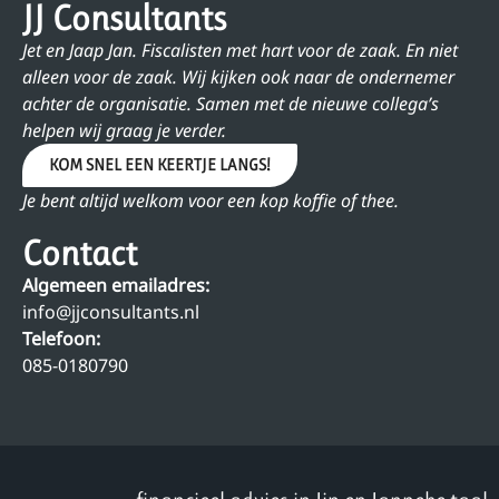
JJ Consultants
Jet en Jaap Jan. Fiscalisten met hart voor de zaak. En niet
alleen voor de zaak. Wij kijken ook naar de ondernemer
achter de organisatie. Samen met de nieuwe collega’s
helpen wij graag je verder.
KOM SNEL EEN KEERTJE LANGS!
Je bent altijd welkom voor een kop koffie of thee.
Contact
Algemeen emailadres:
info@jjconsultants.nl
Telefoon:
085-0180790