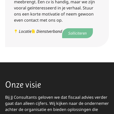
meebrengt. Een cv is handig, maar we zijn
vooral geïnteresseerd in je verhaal. Stuur
ons een korte motivatie of neem gewoon
even contact met ons op.
Locatie
Dienstverband
Solliciteren
Onze visie
Bij JJ Consultants geloven we dat fiscaal advies verder
gaat dan alleen cijfers. Wij kijken naar de ondernemer
achter de organisatie en bieden oplossingen die