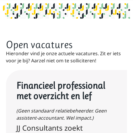
Open vacatures
Hieronder vind je onze actuele vacatures. Zit er iets
voor je bij? Aarzel niet om te solliciteren!
Financieel professional
met overzicht en lef
(Geen standaard relatiebeheerder. Geen
assistent-accountant. Wel impact.)
JJ Consultants zoekt