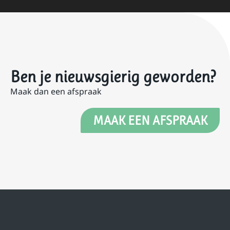
Ben je nieuwsgierig geworden?
Maak dan een afspraak
MAAK EEN AFSPRAAK