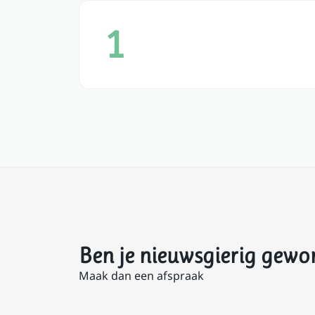
1
Ben je nieuwsgierig gewo
Maak dan een afspraak