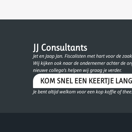
JJ Consultants
Jet en Jaap Jan. Fiscalisten met hart voor de zaak
Wij kijken ook naar de ondernemer achter de o
nieuwe collega’s helpen wij graag je verder.
KOM SNEL EEN KEERTJE LANG
Je bent altijd welkom voor een kop koffie of thee